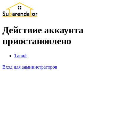
Действие аккаунта
приостановлено
Тариф
Вход для администраторов